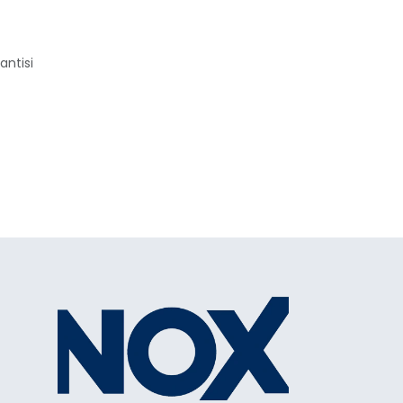
antisi