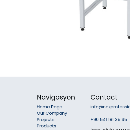
Navigasyon
Contact
Home Page
info@noxprofessi
Our Company
Projects
+90 541 181 35 35
Products