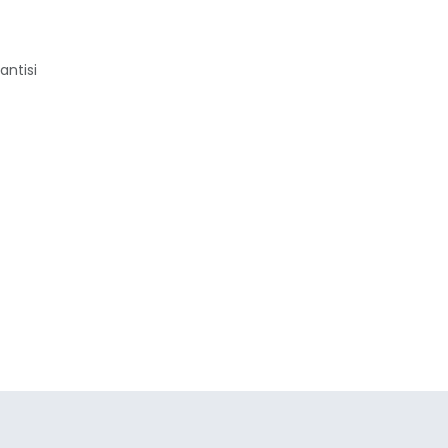
antisi