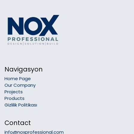
Navigasyon
Home Page
Our Company
Projects
Products
Gizlilik Politikası
Contact
info@noxprofessional.com