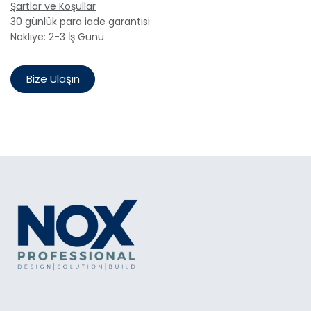
Şartlar ve Koşullar
30 günlük para iade garantisi
Nakliye: 2-3 İş Günü
Bize Ulaşın