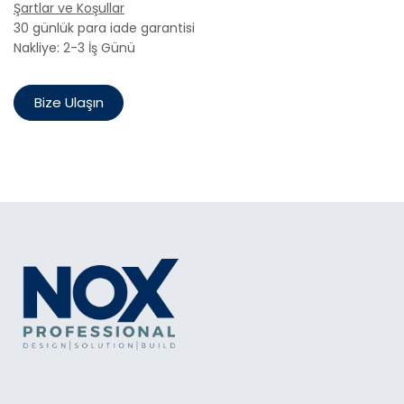
Şartlar ve Koşullar
30 günlük para iade garantisi
Nakliye: 2-3 İş Günü
Bize Ulaşın