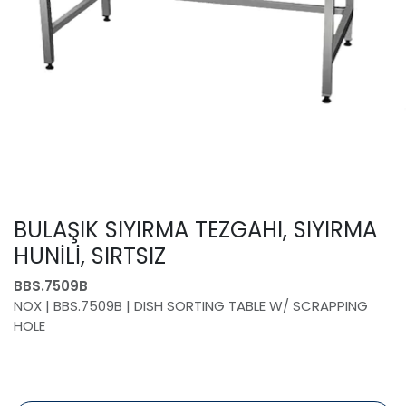
BULAŞIK SIYIRMA TEZGAHI, SIYIRMA
HUNİLİ, SIRTSIZ
BBS.7509B
NOX | BBS.7509B | DISH SORTING TABLE W/ SCRAPPING
HOLE