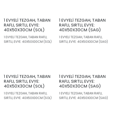
1 EVYELİ TEZGAH, TABAN
1 EVYELİ TEZGAH, TABAN
RAFLI, SIRTLI, EVYE:
RAFLI, SIRTLI, EVYE:
40X50X30CM (SOL)
40X50X30CM (SAG)
1 EVYELİ TEZGAH, TABAN RAFLI,
1 EVYELİ TEZGAH, TABAN RAFLI,
SIRTLI, EVYE: 40X50X30CM (SOL)
SIRTLI, EVYE: 40X50X30CM (SAG)
1 EVYELİ TEZGAH, TABAN
1 EVYELİ TEZGAH, TABAN
RAFLI, SIRTLI, EVYE:
RAFLI, SIRTLI, EVYE:
40X50X30CM (SOL)
40X50X30CM (SAG)
1 EVYELİ TEZGAH, TABAN RAFLI,
1 EVYELİ TEZGAH, TABAN RAFLI,
SIRTLI, EVYE: 40X50X30CM (SOL)
SIRTLI, EVYE: 40X50X30CM (SAG)