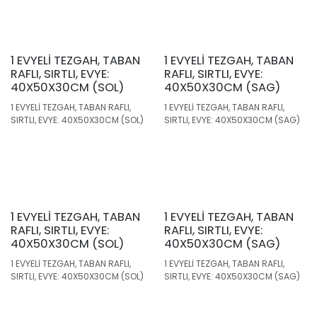
1 EVYELİ TEZGAH, TABAN
1 EVYELİ TEZGAH, TABAN
RAFLI, SIRTLI, EVYE:
RAFLI, SIRTLI, EVYE:
40X50X30CM (SOL)
40X50X30CM (SAG)
1 EVYELİ TEZGAH, TABAN RAFLI,
1 EVYELİ TEZGAH, TABAN RAFLI,
SIRTLI, EVYE: 40X50X30CM (SOL)
SIRTLI, EVYE: 40X50X30CM (SAG)
1 EVYELİ TEZGAH, TABAN
1 EVYELİ TEZGAH, TABAN
RAFLI, SIRTLI, EVYE:
RAFLI, SIRTLI, EVYE:
40X50X30CM (SOL)
40X50X30CM (SAG)
1 EVYELİ TEZGAH, TABAN RAFLI,
1 EVYELİ TEZGAH, TABAN RAFLI,
SIRTLI, EVYE: 40X50X30CM (SOL)
SIRTLI, EVYE: 40X50X30CM (SAG)