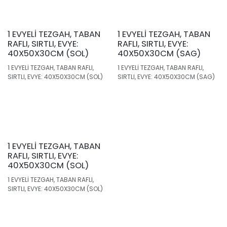
1 EVYELİ TEZGAH, TABAN
1 EVYELİ TEZGAH, TABAN
RAFLI, SIRTLI, EVYE:
RAFLI, SIRTLI, EVYE:
40X50X30CM (SOL)
40X50X30CM (SAG)
1 EVYELİ TEZGAH, TABAN RAFLI,
1 EVYELİ TEZGAH, TABAN RAFLI,
SIRTLI, EVYE: 40X50X30CM (SOL)
SIRTLI, EVYE: 40X50X30CM (SAG)
1 EVYELİ TEZGAH, TABAN
RAFLI, SIRTLI, EVYE:
40X50X30CM (SOL)
1 EVYELİ TEZGAH, TABAN RAFLI,
SIRTLI, EVYE: 40X50X30CM (SOL)