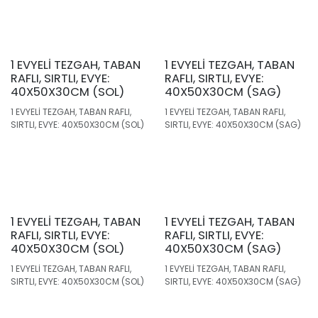
1 EVYELİ TEZGAH, TABAN
1 EVYELİ TEZGAH, TABAN
RAFLI, SIRTLI, EVYE:
RAFLI, SIRTLI, EVYE:
40X50X30CM (SOL)
40X50X30CM (SAG)
1 EVYELİ TEZGAH, TABAN RAFLI,
1 EVYELİ TEZGAH, TABAN RAFLI,
SIRTLI, EVYE: 40X50X30CM (SOL)
SIRTLI, EVYE: 40X50X30CM (SAG)
1 EVYELİ TEZGAH, TABAN
1 EVYELİ TEZGAH, TABAN
RAFLI, SIRTLI, EVYE:
RAFLI, SIRTLI, EVYE:
40X50X30CM (SOL)
40X50X30CM (SAG)
1 EVYELİ TEZGAH, TABAN RAFLI,
1 EVYELİ TEZGAH, TABAN RAFLI,
SIRTLI, EVYE: 40X50X30CM (SOL)
SIRTLI, EVYE: 40X50X30CM (SAG)