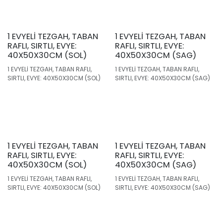
1 EVYELİ TEZGAH, TABAN
1 EVYELİ TEZGAH, TABAN
RAFLI, SIRTLI, EVYE:
RAFLI, SIRTLI, EVYE:
40X50X30CM (SOL)
40X50X30CM (SAG)
1 EVYELİ TEZGAH, TABAN RAFLI,
1 EVYELİ TEZGAH, TABAN RAFLI,
SIRTLI, EVYE: 40X50X30CM (SOL)
SIRTLI, EVYE: 40X50X30CM (SAG)
1 EVYELİ TEZGAH, TABAN
1 EVYELİ TEZGAH, TABAN
RAFLI, SIRTLI, EVYE:
RAFLI, SIRTLI, EVYE:
40X50X30CM (SOL)
40X50X30CM (SAG)
1 EVYELİ TEZGAH, TABAN RAFLI,
1 EVYELİ TEZGAH, TABAN RAFLI,
SIRTLI, EVYE: 40X50X30CM (SOL)
SIRTLI, EVYE: 40X50X30CM (SAG)