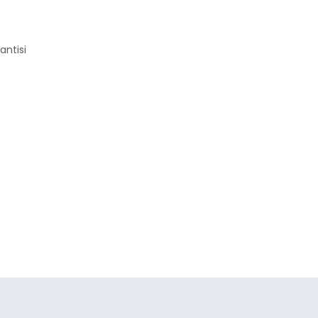
antisi