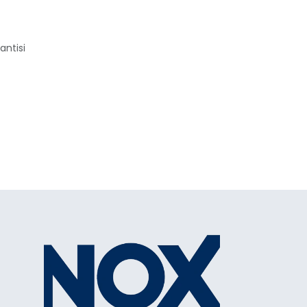
antisi