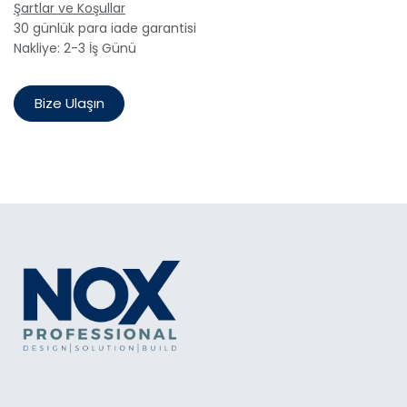
Şartlar ve Koşullar
30 günlük para iade garantisi
Nakliye: 2-3 İş Günü
Bize Ulaşın