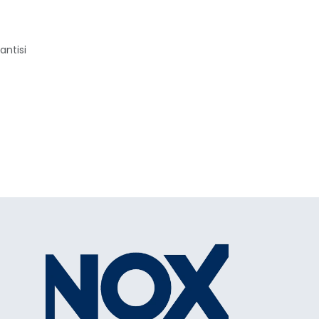
antisi