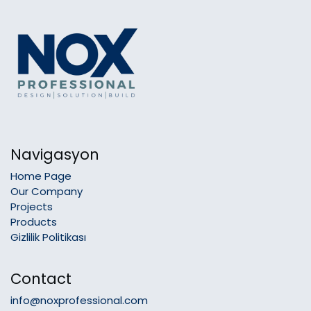
Navigasyon
Home Page
Our Company
Projects
Products
Gizlilik Politikası
Contact
info@noxprofessional.com