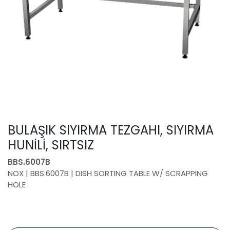
BULAŞIK SIYIRMA TEZGAHI, SIYIRMA
HUNİLİ, SIRTSIZ
BBS.6007B
NOX | BBS.6007B | DISH SORTING TABLE W/ SCRAPPING
HOLE