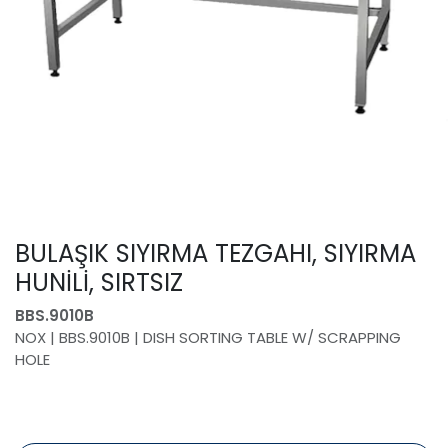
BULAŞIK SIYIRMA TEZGAHI, SIYIRMA
HUNİLİ, SIRTSIZ
BBS.9010B
NOX | BBS.9010B | DISH SORTING TABLE W/ SCRAPPING
HOLE