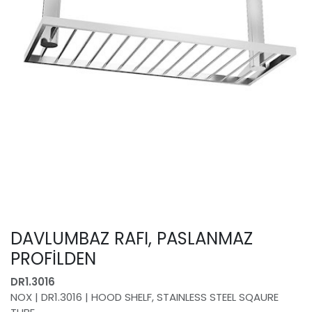
DAVLUMBAZ RAFI, PASLANMAZ
PROFİLDEN
DR1.3016
NOX | DR1.3016 | HOOD SHELF, STAINLESS STEEL SQAURE