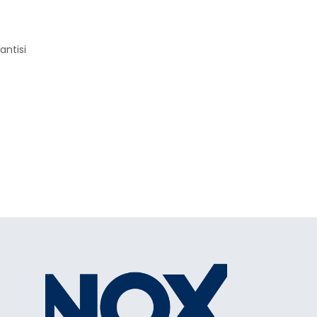
antisi