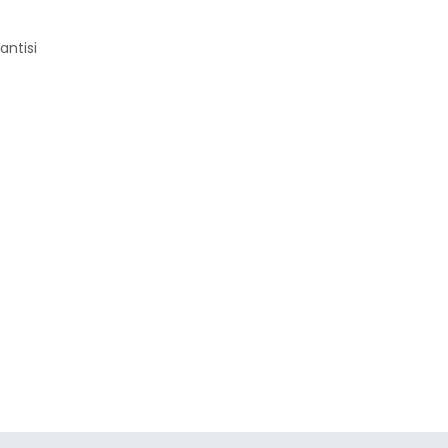
antisi