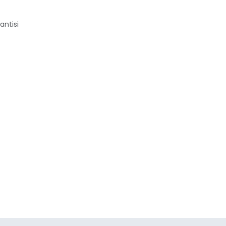
antisi