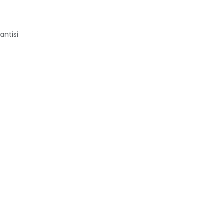
antisi