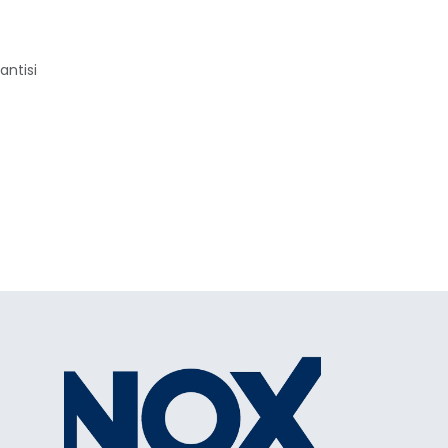
antisi