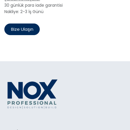
30 günlük para iade garantisi
Nakliye: 2-3 İş Günü
Bize Ulaşın