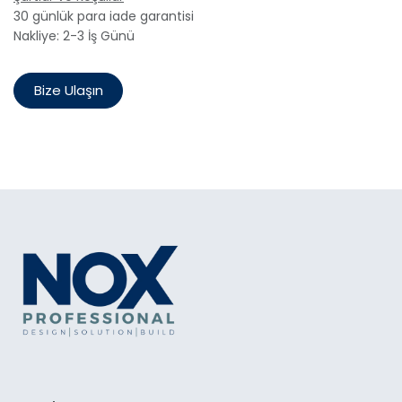
30 günlük para iade garantisi
Nakliye: 2-3 İş Günü
Bize Ulaşın